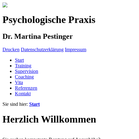
Psychologische Praxis
Dr. Martina Pestinger
Drucken
Datenschutzerklärung
Impressum
Start
Training
Supervision
Coaching
Vita
Referenzen
Kontakt
Sie sind hier:
Start
Herzlich Willkommen